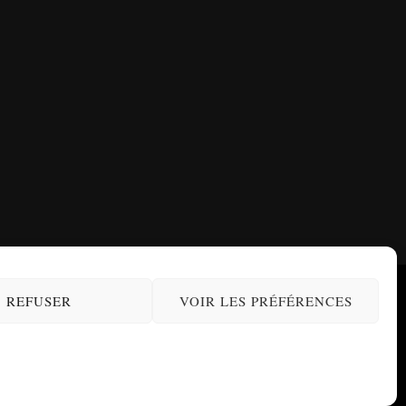
REFUSER
VOIR LES PRÉFÉRENCES
ons légales