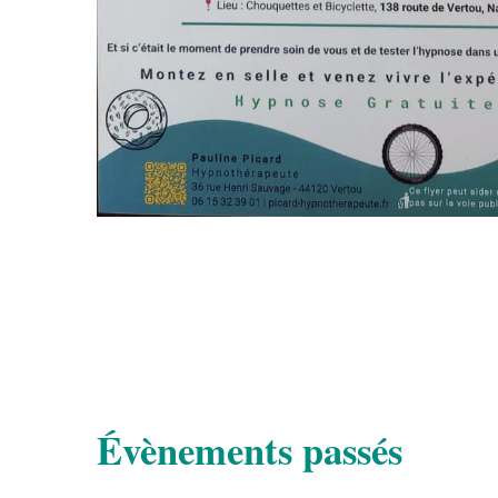
Évènements passés