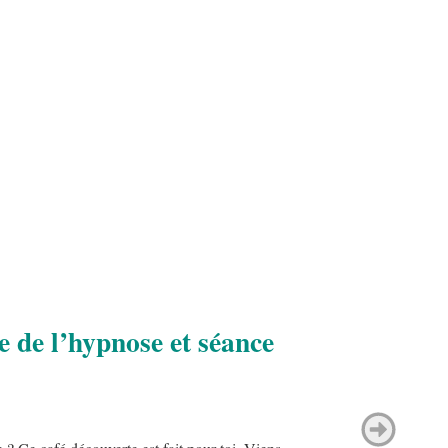
e de l’hypnose et séance