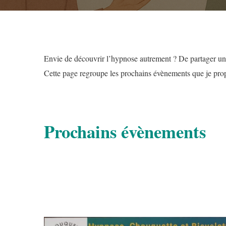
Envie de découvrir l’hypnose autrement ? De partager un
Cette page regroupe les prochains évènements que je prop
Prochains évènements