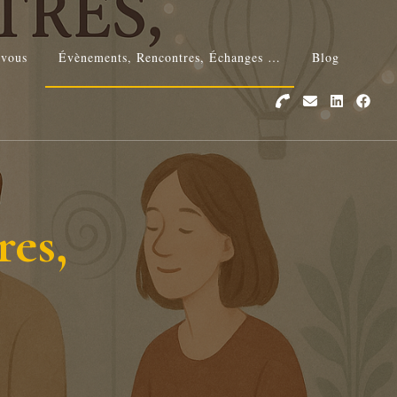
-vous
Évènements, Rencontres, Échanges …
Blog
es,