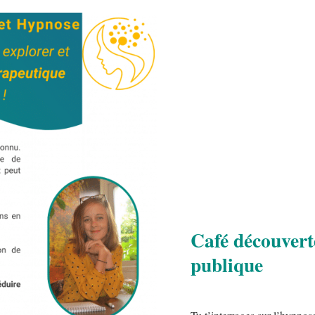
Café découvert
publique