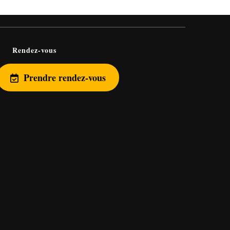
Rendez-vous
Prendre rendez-vous