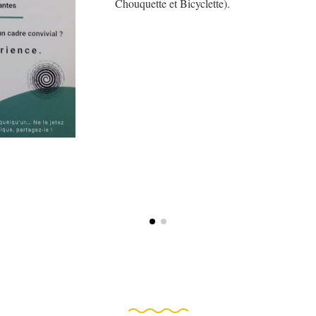
Chouquette et Bicyclette).