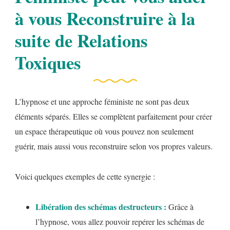
à vous Reconstruire à la
suite de Relations
Toxiques
L’hypnose et une approche féministe ne sont pas deux
éléments séparés. Elles se complètent parfaitement pour créer
un espace thérapeutique où vous pouvez non seulement
guérir, mais aussi vous reconstruire selon vos propres valeurs.
Voici quelques exemples de cette synergie :
Libération des schémas destructeurs :
Grâce à
l’hypnose, vous allez pouvoir repérer les schémas de