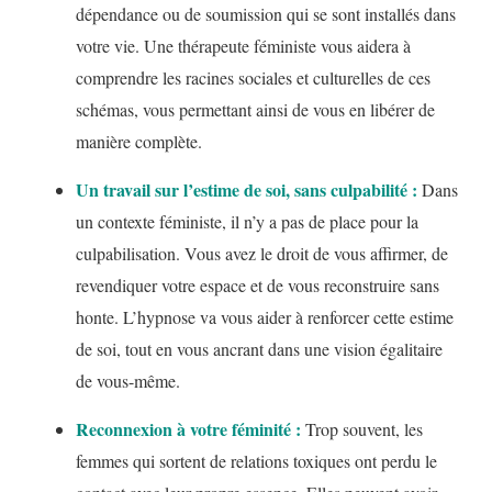
dépendance ou de soumission qui se sont installés dans
votre vie. Une thérapeute féministe vous aidera à
comprendre les racines sociales et culturelles de ces
schémas, vous permettant ainsi de vous en libérer de
manière complète.
Un travail sur l’estime de soi, sans culpabilité :
Dans
un contexte féministe, il n’y a pas de place pour la
culpabilisation. Vous avez le droit de vous affirmer, de
revendiquer votre espace et de vous reconstruire sans
honte. L’hypnose va vous aider à renforcer cette estime
de soi, tout en vous ancrant dans une vision égalitaire
de vous-même.
Reconnexion à votre féminité :
Trop souvent, les
femmes qui sortent de relations toxiques ont perdu le