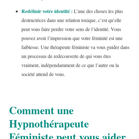
Redéfinir votre identité :
L’une des choses les plus
destructrices dans une relation toxique, c’est qu’elle
peut vous faire perdre votre sens de l’identité. Vous
pouvez avoir l’impression que votre féminité est une
faiblesse. Une thérapeute féministe va vous guider dans
un processus de redécouverte de qui vous êtes
vraiment, indépendamment de ce que l’autre ou la
société attend de vous.
Comment une
Hypnothérapeute
Féministe peut vous aider