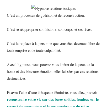
C’est un processus de guérison et de reconstruction.
C’est se réapproprier son histoire, son corps, et ses rêves.
C’est faire place à la personne que vous êtes devenue, libre de
toute emprise et de toute culpabilité.
Avec l’hypnose, vous pouvez vous libérer de la peur, de la
honte et des blessures émotionnelles laissées par ces relations
destructrices.
Et avec l’aide d’une thérapeute féministe, vous allez pouvoir
reconstruire votre vie sur des bases solides, fondées sur le
respect de vous-même et la reconnaissance de votre