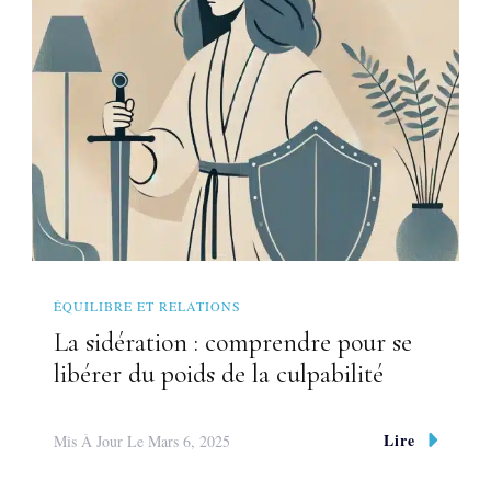
ÉQUILIBRE ET RELATIONS
La sidération : comprendre pour se
libérer du poids de la culpabilité
Lire
Mis À Jour Le
Mars 6, 2025