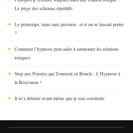
Le piège des schémas répétitifs
Le printemps, mais sans pression : et si on se laissait porter
?
Comment l’hypnose peut aider à surmonter les relations
toxiques
Stop aux Pensées qui Tournent en Boucle : L’Hypnose à
la Rescousse !
Il m’a détruite avant même que je sois construite