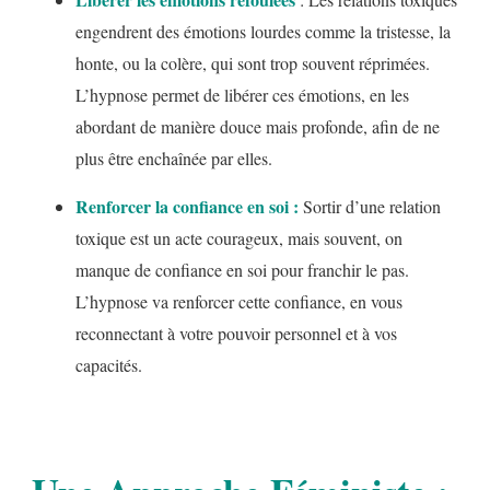
engendrent des émotions lourdes comme la tristesse, la
honte, ou la colère, qui sont trop souvent réprimées.
L’hypnose permet de libérer ces émotions, en les
abordant de manière douce mais profonde, afin de ne
plus être enchaînée par elles.
Renforcer la confiance en soi :
Sortir d’une relation
toxique est un acte courageux, mais souvent, on
manque de confiance en soi pour franchir le pas.
L’hypnose va renforcer cette confiance, en vous
reconnectant à votre pouvoir personnel et à vos
capacités.