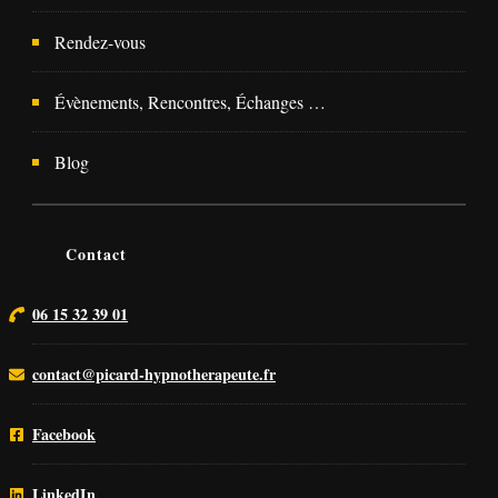
Rendez-vous
Évènements, Rencontres, Échanges …
Blog
Contact
06 15 32 39 01
contact@picard-hypnotherapeute.fr
Facebook
LinkedIn