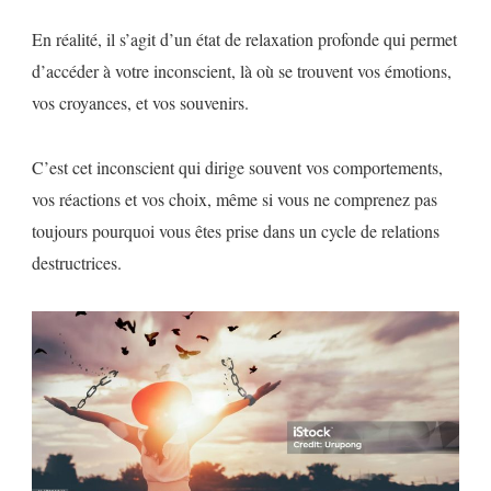
En réalité, il s’agit d’un état de relaxation profonde qui permet
d’accéder à votre inconscient, là où se trouvent vos émotions,
vos croyances, et vos souvenirs.
C’est cet inconscient qui dirige souvent vos comportements,
vos réactions et vos choix, même si vous ne comprenez pas
toujours pourquoi vous êtes prise dans un cycle de relations
destructrices.