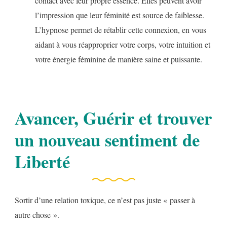
contact avec leur propre essence. Elles peuvent avoir
l’impression que leur féminité est source de faiblesse.
L’hypnose permet de rétablir cette connexion, en vous
aidant à vous réapproprier votre corps, votre intuition et
votre énergie féminine de manière saine et puissante.
Avancer, Guérir et trouver
un nouveau sentiment de
Liberté
Sortir d’une relation toxique, ce n’est pas juste « passer à
autre chose ».