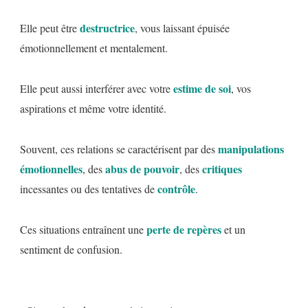
destructrice
Elle peut être
, vous laissant épuisée
émotionnellement et mentalement.
estime de soi
Elle peut aussi interférer avec votre
, vos
aspirations et même votre identité.
manipulations
Souvent, ces relations se caractérisent par des
émotionnelles
abus de pouvoir
critiques
, des
, des
contrôle
incessantes ou des tentatives de
.
perte de repères
Ces situations entraînent une
et un
sentiment de confusion.