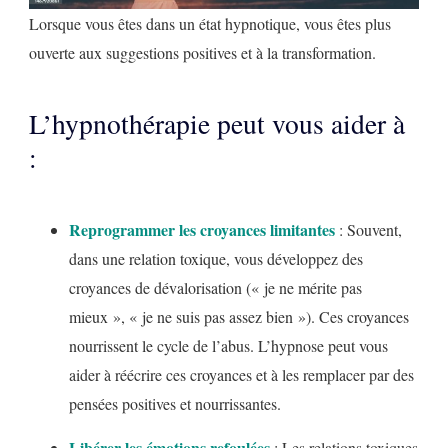
Lorsque vous êtes dans un état hypnotique, vous êtes plus
ouverte aux suggestions positives et à la transformation.
L’hypnothérapie peut vous aider à
:
Reprogrammer les croyances limitantes
: Souvent,
dans une relation toxique, vous développez des
croyances de dévalorisation (« je ne mérite pas
mieux », « je ne suis pas assez bien »). Ces croyances
nourrissent le cycle de l’abus. L’hypnose peut vous
aider à réécrire ces croyances et à les remplacer par des
pensées positives et nourrissantes.
Libérer les émotions refoulées
: Les relations toxiques