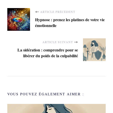
Navigation
ARTICLE PRÉCÉDENT
Hypnose : prenez les platines de votre vie
d'article
émotionnelle
ARTICLE SUIVANT
La sidération : comprendre pour se
libérer du poids de la culpabilité
VOUS POUVEZ ÉGALEMENT AIMER :