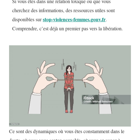
Si vous êtes dans une relation toxique ou que vous
cherchez des informations, des ressources utiles sont
stop-violences-femmes.gouv.fr
disponibles sur
.
Comprendre, c’est déjà un premier pas vers la libération.
Ce sont des dynamiques où vous êtes constamment dans le