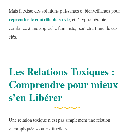
Mais il existe des solutions puissantes et bienveillantes pour
reprendre le contrôle de sa vie
, et l’hypnothérapie,
combinée à une approche féministe, peut être l’une de ces
clés.
Les Relations Toxiques :
Comprendre pour mieux
s’en Libérer
Une relation toxique n’est pas simplement une relation
« compliquée » ou « difficile ».