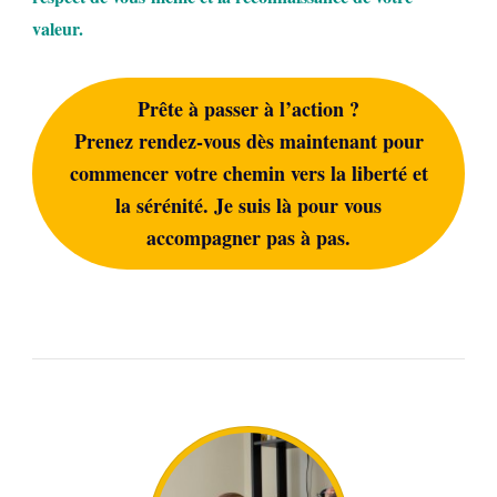
valeur.
Prête à passer à l’action ?
Prenez rendez-vous dès maintenant pour
commencer votre chemin vers la liberté et
la sérénité. Je suis là pour vous
accompagner pas à pas.