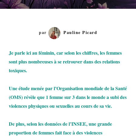
par
Pauline Picard
Je parle ici au féminin, car selon les chiffres, les femmes
sont plus nombreuses à se retrouver dans des relations
toxiques.
Une étude menée par l’Organisation mondiale de la Santé
(OMS) révèle que 1 femme sur 3 dans le monde a subi des
violences physiques ou sexuelles au cours de sa vie.
De plus, selon les données de l’INSEE, une grande
proportion de femmes fait face à des violences