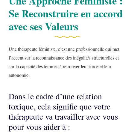
Une Approche Féministe :
Se Reconstruire en accord
avec ses Valeurs
Une thérapeute féministe, c’est une professionnelle qui met
l’accent sur la reconnaissance des inégalités structurelles et
sur la capacité des femmes à retrouver leur force et leur
autonomie.
Dans le cadre d’une relation
toxique, cela signifie que votre
thérapeute va travailler avec vous
pour vous aider à :