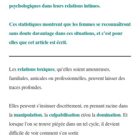
psychologiques dans leurs relations intimes.
Ces statistiques montrent que les femmes se reconnaîtront
sans doute davantage dans ces situations, et c’est pour
elles que cet article est écrit.
relations toxiques
Les
, qu’elles soient amoureuses,
familiales, amicales ou professionnelles, peuvent laisser des
traces profondes.
Elles peuvent s’insinuer discrètement, en prenant racine dans
manipulation
culpabilisation
domination
la
, la
et/ou la
. Et
lorsque l’on se trouve piégée dans un tel cycle, il devient
difficile de voir comment s’en sortir.