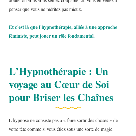
doute, où vous vous sentez coupable, où vous en venez à
penser que vous ne méritez pas mieux.
Et c’est là que l’hypnothérapie, alliée à une approche
féministe, peut jouer un rôle fondamental.
L’Hypnothérapie : Un
voyage au Cœur de Soi
pour Briser les Chaînes
L’hypnose ne consiste pas à « faire sortir des choses » de
votre tête comme si vous étiez sous une sorte de magie.