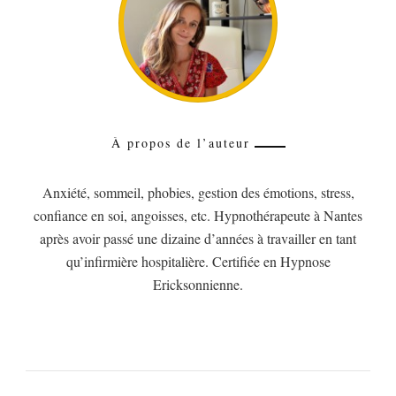
À propos de l’auteur
Anxiété, sommeil, phobies, gestion des émotions, stress,
confiance en soi, angoisses, etc. Hypnothérapeute à Nantes
après avoir passé une dizaine d’années à travailler en tant
qu’infirmière hospitalière. Certifiée en Hypnose
Ericksonnienne.