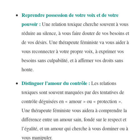
Reprendre possession de votre voix et de votre
pouvoir :
Une relation toxique cherche souvent à vous
réduire au silence, à vous faire douter de vos besoins et
de vos désirs. Une thérapeute féministe va vous aider à
vous reconnecter à votre propre voix, à exprimer vos
besoins sans culpabilité, et à affirmer vos droits sans
honte.
Distinguer l’amour du contrôle :
Les relations
toxiques sont souvent marquées par des tentatives de
contrôle déguisées en « amour » ou « protection ».
Une thérapeute féministe vous aidera à comprendre la
différence entre un amour sain, fondé sur le respect et
l’égalité, et un amour qui cherche à vous dominer ou à
vous manipuler.