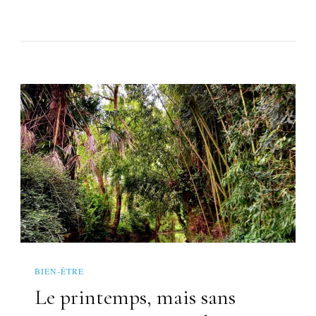
BIEN-ÊTRE
Le printemps, mais sans