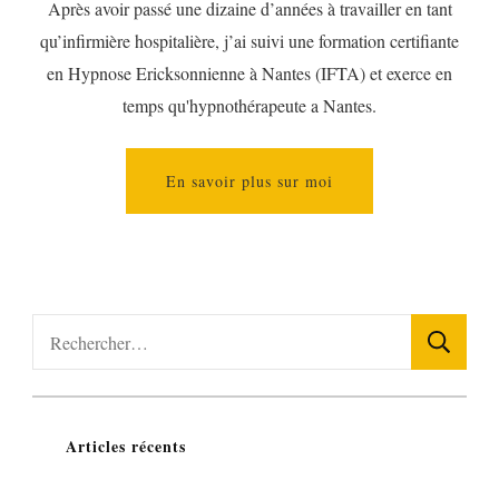
Après avoir passé une dizaine d’années à travailler en tant
qu’infirmière hospitalière, j’ai suivi une formation certifiante
en Hypnose Ericksonnienne à Nantes (IFTA) et exerce en
temps qu'hypnothérapeute a Nantes.
En savoir plus sur moi
Rechercher :
Articles récents