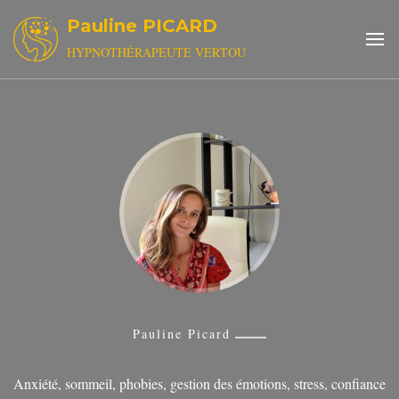
Pauline PICARD
HYPNOTHÉRAPEUTE VERTOU
Pauline Picard
Anxiété, sommeil, phobies, gestion des émotions, stress, confiance