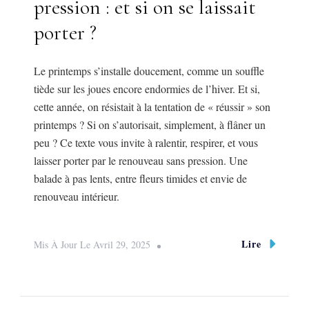
pression : et si on se laissait
porter ?
Le printemps s’installe doucement, comme un souffle
tiède sur les joues encore endormies de l’hiver. Et si,
cette année, on résistait à la tentation de « réussir » son
printemps ? Si on s’autorisait, simplement, à flâner un
peu ? Ce texte vous invite à ralentir, respirer, et vous
laisser porter par le renouveau sans pression. Une
balade à pas lents, entre fleurs timides et envie de
renouveau intérieur.
Lire
Mis À Jour Le
Avril 29, 2025