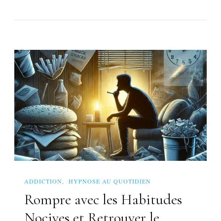
ADDICTION
HYPNOSE AU QUOTIDIEN
Rompre avec les Habitudes
Nocives et Retrouver le