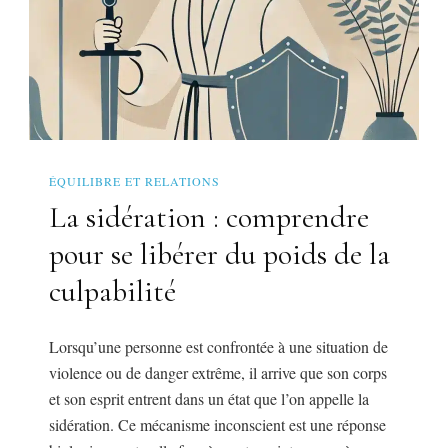
ÉQUILIBRE ET RELATIONS
La sidération : comprendre
pour se libérer du poids de la
culpabilité
Lorsqu’une personne est confrontée à une situation de
violence ou de danger extrême, il arrive que son corps
et son esprit entrent dans un état que l’on appelle la
sidération. Ce mécanisme inconscient est une réponse