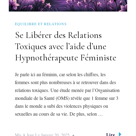
ÉQUILIBRE ET RELATIONS
Se Libérer des Relations
Toxiques avec l’aide d’une
Hypnothérapeute Féministe
Je parle ici au féminin, car selon les chiffres, les
femmes sont plus nombreuses à se retrouver dans des
relations toxiques. Une étude menée par l’Organisation
mondiale de la Santé (OMS) révèle que 1 femme sur 3
dans le monde a subi des violences physiques ou
sexuelles au cours de sa vie. De plus, selon …
Lire
Mis À Jour Le
Janvier 20, 2025