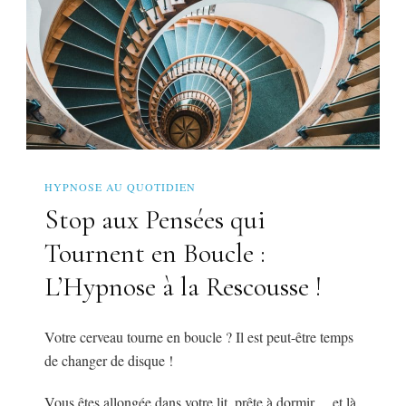
HYPNOSE AU QUOTIDIEN
Stop aux Pensées qui
Tournent en Boucle :
L’Hypnose à la Rescousse !
Votre cerveau tourne en boucle ? Il est peut-être temps
de changer de disque !
Vous êtes allongée dans votre lit, prête à dormir… et là,