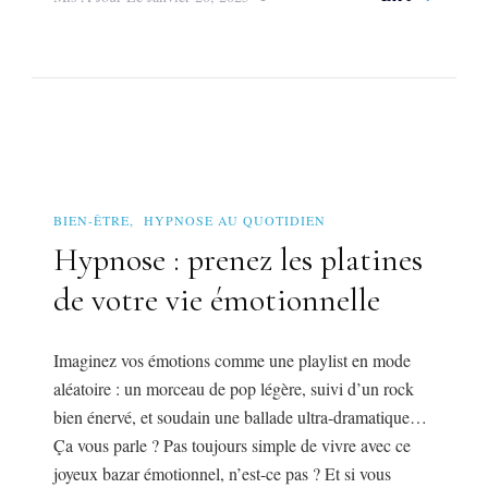
BIEN-ÊTRE
HYPNOSE AU QUOTIDIEN
Hypnose : prenez les platines
de votre vie émotionnelle
Imaginez vos émotions comme une playlist en mode
aléatoire : un morceau de pop légère, suivi d’un rock
bien énervé, et soudain une ballade ultra-dramatique…
Ça vous parle ? Pas toujours simple de vivre avec ce
joyeux bazar émotionnel, n’est-ce pas ? Et si vous