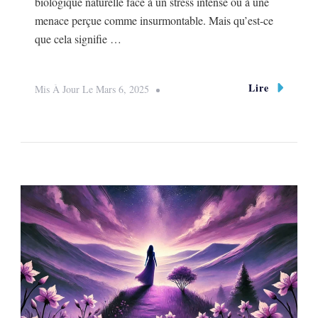
biologique naturelle face à un stress intense ou à une
menace perçue comme insurmontable. Mais qu’est-ce
que cela signifie …
Lire
Mis À Jour Le
Mars 6, 2025