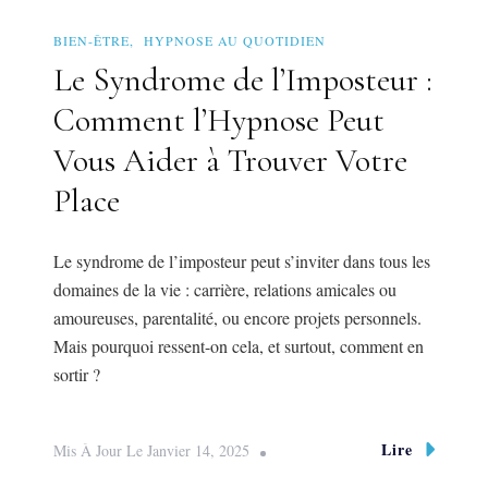
BIEN-ÊTRE
HYPNOSE AU QUOTIDIEN
Le Syndrome de l’Imposteur :
Comment l’Hypnose Peut
Vous Aider à Trouver Votre
Place
Le syndrome de l’imposteur peut s’inviter dans tous les
domaines de la vie : carrière, relations amicales ou
amoureuses, parentalité, ou encore projets personnels.
Mais pourquoi ressent-on cela, et surtout, comment en
sortir ?
Lire
Mis À Jour Le
Janvier 14, 2025