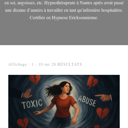
en soi, angoisses, etc. Hypnothérapeute à Nantes après avoir passé
une dizaine d’années à travailler en tant qu’infirmière hospitalière.
Certifiée en Hypnose Ericksonnienne.
Affichage : 1 - 10 sur 28 RÉSULTATS