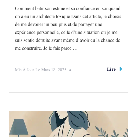
Comment bâtir son estime et sa confiance en soi quand
on a eu un architecte toxique Dans cet article, je choisis
de me dévoiler un peu plus et de partager une
expérience personnelle, celle d’une situation où je me
suis sentie détruite avant même d’avoir eu la chance de
me construire. Je le fais parce …
Lire
Mis À Jour Le
Mars 18, 2025