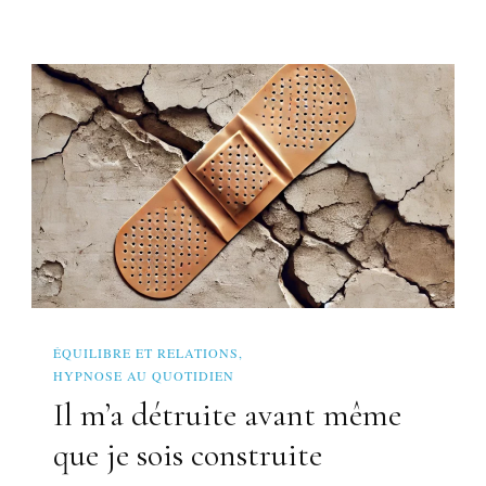
ÉQUILIBRE ET RELATIONS
HYPNOSE AU QUOTIDIEN
Il m’a détruite avant même
que je sois construite