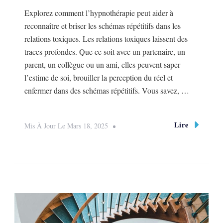
Explorez comment l’hypnothérapie peut aider à
reconnaître et briser les schémas répétitifs dans les
relations toxiques. Les relations toxiques laissent des
traces profondes. Que ce soit avec un partenaire, un
parent, un collègue ou un ami, elles peuvent saper
l’estime de soi, brouiller la perception du réel et
enfermer dans des schémas répétitifs. Vous savez, …
Lire
Mis À Jour Le
Mars 18, 2025