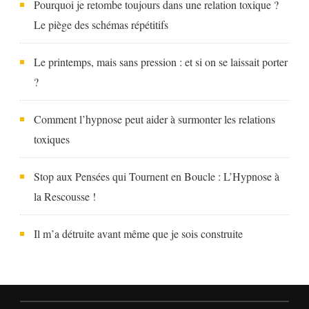
Pourquoi je retombe toujours dans une relation toxique ?
Le piège des schémas répétitifs
Le printemps, mais sans pression : et si on se laissait porter
?
Comment l’hypnose peut aider à surmonter les relations
toxiques
Stop aux Pensées qui Tournent en Boucle : L’Hypnose à
la Rescousse !
Il m’a détruite avant même que je sois construite