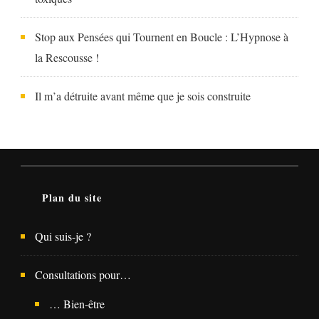
Stop aux Pensées qui Tournent en Boucle : L’Hypnose à
la Rescousse !
Il m’a détruite avant même que je sois construite
Plan du site
Qui suis-je ?
Consultations pour…
… Bien-être