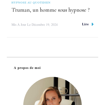
HYPNOSE AU QUOTIDIEN
Truman, un homme sous hypnose ?
Lire
Mis À Jour Le
Décembre 19, 2024
A propos de moi