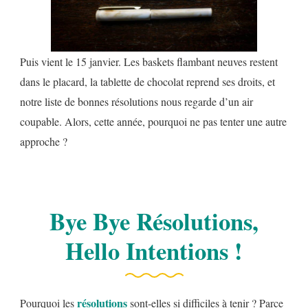
Puis vient le 15 janvier. Les baskets flambant neuves restent
dans le placard, la tablette de chocolat reprend ses droits, et
notre liste de bonnes résolutions nous regarde d’un air
coupable. Alors, cette année, pourquoi ne pas tenter une autre
approche ?
Bye Bye Résolutions,
Hello Intentions !
résolutions
Pourquoi les
sont-elles si difficiles à tenir ? Parce