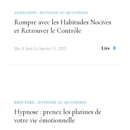
ADDICTION
HYPNOSE AU QUOTIDIEN
Rompre avec les Habitudes Nocives
et Retrouver le Contrôle
Lire
Mis À Jour Le
Janvier 13, 2025
BIEN-ÊTRE
HYPNOSE AU QUOTIDIEN
Hypnose : prenez les platines de
votre vie émotionnelle