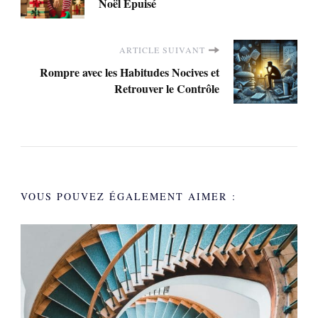
d'article
Noël Épuisé
ARTICLE SUIVANT
Rompre avec les Habitudes Nocives et
Retrouver le Contrôle
VOUS POUVEZ ÉGALEMENT AIMER :