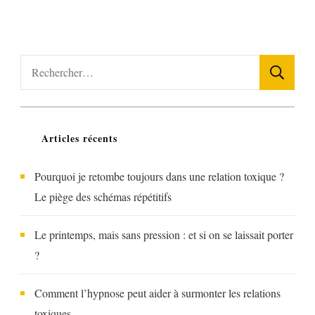
Rechercher :
Articles récents
Pourquoi je retombe toujours dans une relation toxique ?
Le piège des schémas répétitifs
Le printemps, mais sans pression : et si on se laissait porter
?
Comment l’hypnose peut aider à surmonter les relations
toxiques