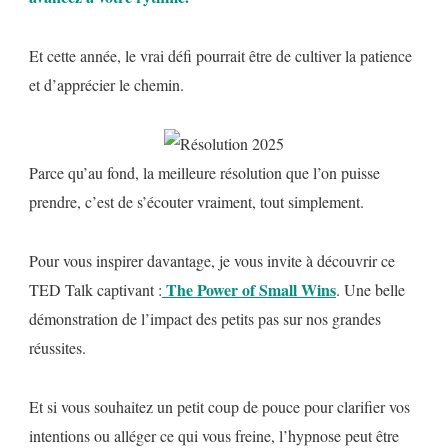
Et cette année, le vrai défi pourrait être de cultiver la patience
et d’apprécier le chemin.
Parce qu’au fond, la meilleure résolution que l’on puisse
prendre, c’est de s’écouter vraiment, tout simplement.
Pour vous inspirer davantage, je vous invite à découvrir ce
The Power of Small Wins
TED Talk captivant :
. Une belle
démonstration de l’impact des petits pas sur nos grandes
réussites.
Et si vous souhaitez un petit coup de pouce pour clarifier vos
intentions ou alléger ce qui vous freine, l’hypnose peut être