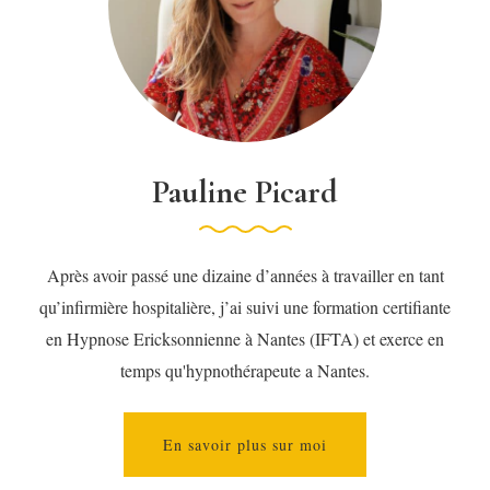
Pauline Picard
Après avoir passé une dizaine d’années à travailler en tant
qu’infirmière hospitalière, j’ai suivi une formation certifiante
en Hypnose Ericksonnienne à Nantes (IFTA) et exerce en
temps qu'hypnothérapeute a Nantes.
En savoir plus sur moi