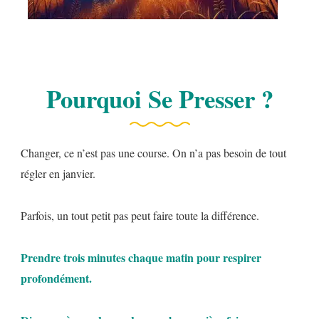
Pourquoi Se Presser ?
Changer, ce n’est pas une course. On n’a pas besoin de tout
régler en janvier.
Parfois, un tout petit pas peut faire toute la différence.
Prendre trois minutes chaque matin pour respirer
profondément.