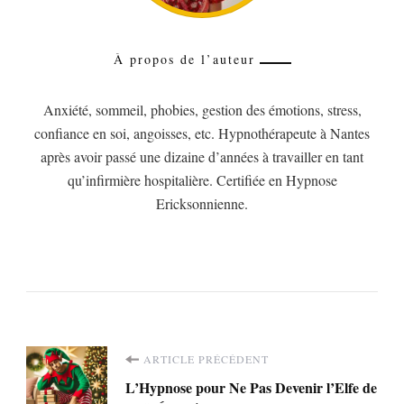
À propos de l’auteur
Anxiété, sommeil, phobies, gestion des émotions, stress,
confiance en soi, angoisses, etc. Hypnothérapeute à Nantes
après avoir passé une dizaine d’années à travailler en tant
qu’infirmière hospitalière. Certifiée en Hypnose
Ericksonnienne.
Navigation
ARTICLE PRÉCÉDENT
L’Hypnose pour Ne Pas Devenir l’Elfe de