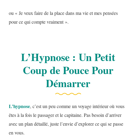
ou « Je veux faire de la place dans ma vie et mes pensées
pour ce qui compte vraiment ».
L’Hypnose : Un Petit
Coup de Pouce Pour
Démarrer
L’hypnose
, c’est un peu comme un voyage intérieur où vous
êtes à la fois le passager et le capitaine. Pas besoin d’arriver
avec un plan détaillé, juste l’envie d’explorer ce qui se passe
en vous.