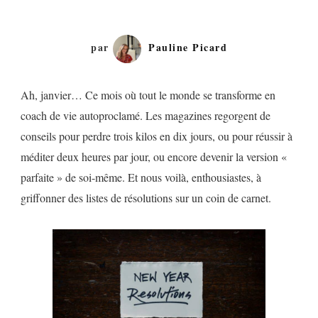
par
Pauline Picard
Ah, janvier… Ce mois où tout le monde se transforme en
coach de vie autoproclamé. Les magazines regorgent de
conseils pour perdre trois kilos en dix jours, ou pour réussir à
méditer deux heures par jour, ou encore devenir la version «
parfaite » de soi-même. Et nous voilà, enthousiastes, à
griffonner des listes de résolutions sur un coin de carnet.