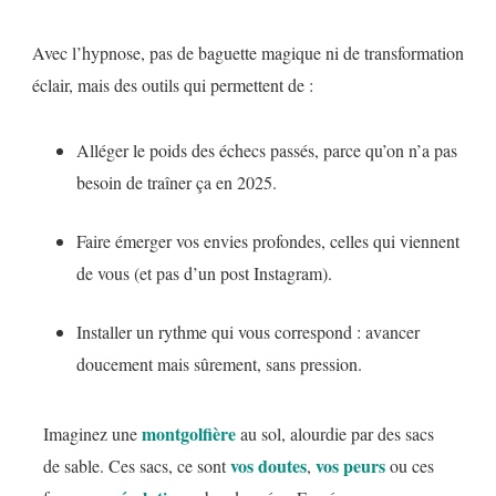
Avec l’hypnose, pas de baguette magique ni de transformation
éclair, mais des outils qui permettent de :
Alléger le poids des échecs passés, parce qu’on n’a pas
besoin de traîner ça en 2025.
Faire émerger vos envies profondes, celles qui viennent
de vous (et pas d’un post Instagram).
Installer un rythme qui vous correspond : avancer
doucement mais sûrement, sans pression.
montgolfière
Imaginez une
au sol, alourdie par des sacs
vos doutes
vos peurs
de sable. Ces sacs, ce sont
,
ou ces