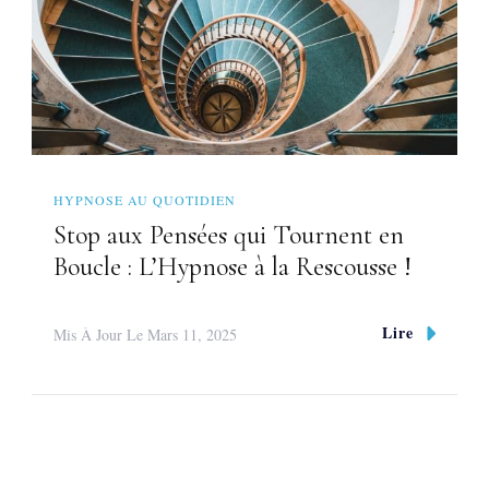
HYPNOSE AU QUOTIDIEN
Stop aux Pensées qui Tournent en
Boucle : L’Hypnose à la Rescousse !
Lire
Mis À Jour Le
Mars 11, 2025