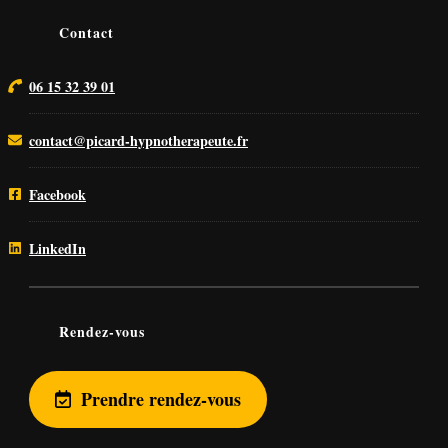
Contact
06 15 32 39 01
contact@picard-hypnotherapeute.fr
Facebook
LinkedIn
Rendez-vous
Prendre rendez-vous