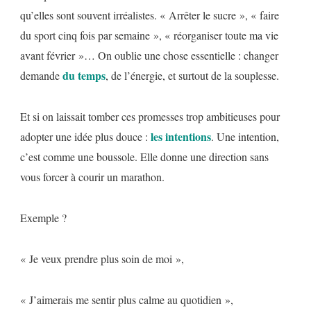
qu’elles sont souvent irréalistes. « Arrêter le sucre », « faire
du sport cinq fois par semaine », « réorganiser toute ma vie
avant février »… On oublie une chose essentielle : changer
du temps
demande
, de l’énergie, et surtout de la souplesse.
Et si on laissait tomber ces promesses trop ambitieuses pour
les
intentions
adopter une idée plus douce :
. Une intention,
c’est comme une boussole. Elle donne une direction sans
vous forcer à courir un marathon.
Exemple ?
« Je veux prendre plus soin de moi »,
« J’aimerais me sentir plus calme au quotidien »,