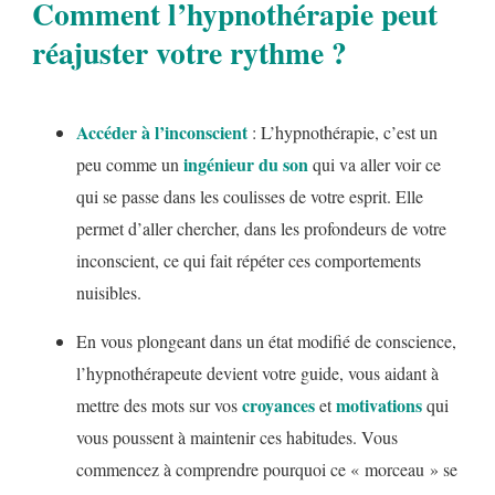
Comment l’hypnothérapie peut
réajuster votre rythme ?
Accéder à l’inconscient
: L’hypnothérapie, c’est un
ingénieur du son
peu comme un
qui va aller voir ce
qui se passe dans les coulisses de votre esprit. Elle
permet d’aller chercher, dans les profondeurs de votre
inconscient, ce qui fait répéter ces comportements
nuisibles.
En vous plongeant dans un état modifié de conscience,
l’hypnothérapeute devient votre guide, vous aidant à
croyances
motivations
mettre des mots sur vos
et
qui
vous poussent à maintenir ces habitudes. Vous
commencez à comprendre pourquoi ce « morceau » se