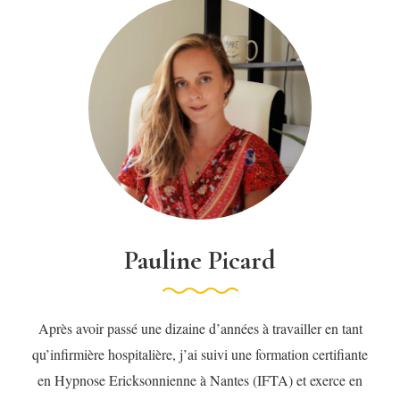
Pauline Picard
Après avoir passé une dizaine d’années à travailler en tant
qu’infirmière hospitalière, j’ai suivi une formation certifiante
en Hypnose Ericksonnienne à Nantes (IFTA) et exerce en