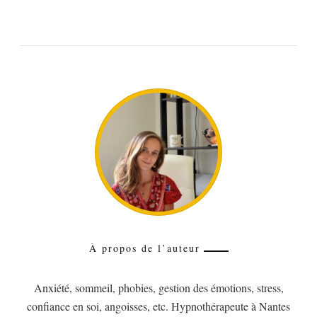
À propos de l’auteur
Anxiété, sommeil, phobies, gestion des émotions, stress,
confiance en soi, angoisses, etc. Hypnothérapeute à Nantes