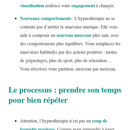
visualisation
engagement
renforce votre
à changer.
Nouveaux comportements
: L’hypnothérapie ne se
contente pas d’arrêter la mauvaise musique. Elle vous
nouveau morceau
aide à composer un
plus sain, avec
des comportements plus équilibrés. Vous remplacez les
mauvaises habitudes par des actions positives : moins
de grignotages, plus de sport, plus de relaxation…
Vous réécrivez votre partition, morceau par morceau.
Le processus : prendre son temps
pour bien répéter
coup de
Attention, l’hypnothérapie n’est pas un
baguette magique
. Comme pour apprendre à jouer