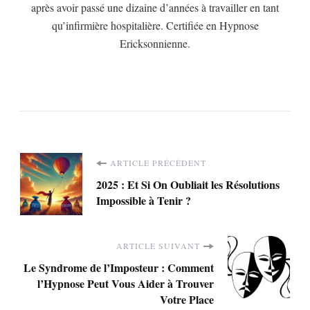
après avoir passé une dizaine d’années à travailler en tant
qu’infirmière hospitalière. Certifiée en Hypnose
Ericksonnienne.
Navigation
ARTICLE PRÉCÉDENT
2025 : Et Si On Oubliait les Résolutions
d'article
Impossible à Tenir ?
ARTICLE SUIVANT
Le Syndrome de l’Imposteur : Comment
l’Hypnose Peut Vous Aider à Trouver
Votre Place