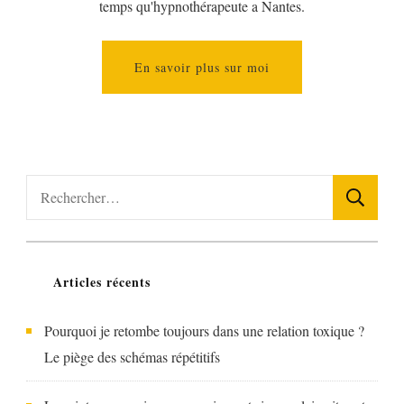
temps qu'hypnothérapeute a Nantes.
En savoir plus sur moi
Rechercher :
Articles récents
Pourquoi je retombe toujours dans une relation toxique ?
Le piège des schémas répétitifs