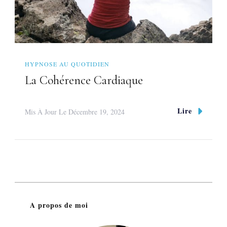
HYPNOSE AU QUOTIDIEN
La Cohérence Cardiaque
Lire
Mis À Jour Le
Décembre 19, 2024
A propos de moi