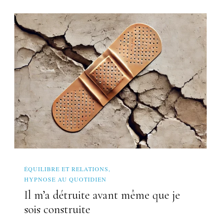
ÉQUILIBRE ET RELATIONS
HYPNOSE AU QUOTIDIEN
Il m’a détruite avant même que je
sois construite