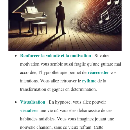
Renforcer la volonté et la motivation
: Si votre
motivation vous semble aussi fragile qu’une guitare mal
réaccorder
accordée, l’hypnothérapie permet de
vos
rythme
intentions. Vous allez retrouver le
de la
transformation et gagner en détermination.
Visualisation
: En hypnose, vous allez pouvoir
visualiser
une vie où vous êtes débarrassé.e de ces
habitudes nuisibles. Vous vous imaginez jouant une
nouvelle chanson, sans ce vieux refrain. Cette