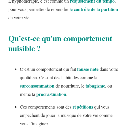
réajustement du tempo
L’hypnothérapie, c’est comme un
,
le contrôle de la partition
pour vous permettre de reprendre
de votre vie.
Qu’est-ce qu’un comportement
nuisible ?
fausse note
C’est un comportement qui fait
dans votre
quotidien. Ce sont des habitudes comme la
surconsommation
tabagisme
de nourriture, le
, ou
procrastination
même la
.
répétitions
Ces comportements sont des
qui vous
empêchent de jouer la musique de votre vie comme
vous l’imaginez.