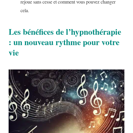
rejoue sans cesse et comment vous pouvez changer
cela.
Les bénéfices de l’hypnothérapie
: un nouveau rythme pour votre
vie