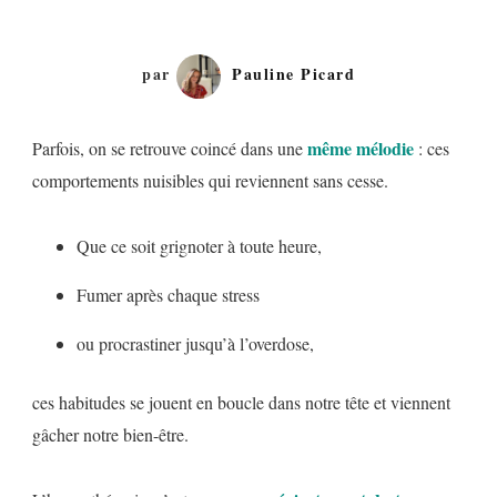
par
Pauline Picard
même mélodie
Parfois, on se retrouve coincé dans une
: ces
comportements nuisibles qui reviennent sans cesse.
Que ce soit grignoter à toute heure,
Fumer après chaque stress
ou procrastiner jusqu’à l’overdose,
ces habitudes se jouent en boucle dans notre tête et viennent
gâcher notre bien-être.