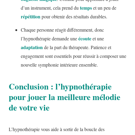
temps
d’un instrument, cela prend du
et un peu de
répétition
pour obtenir des résultats durables.
Chaque personne réagit différemment, donc
écoute
l’hypnothérapie demande une
et une
adaptation
de la part du thérapeute. Patience et
engagement sont essentiels pour réussir à composer une
nouvelle symphonie intérieure ensemble.
Conclusion : l’hypnothérapie
pour jouer la meilleure mélodie
de votre vie
L’hypnothérapie vous aide à sortir de la boucle des