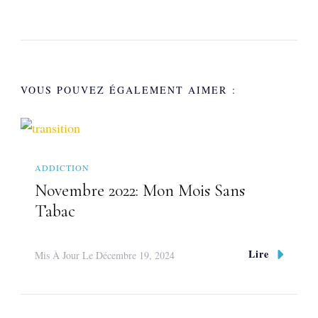
VOUS POUVEZ ÉGALEMENT AIMER :
ADDICTION
Novembre 2022: Mon Mois Sans
Tabac
Lire
Mis À Jour Le
Décembre 19, 2024