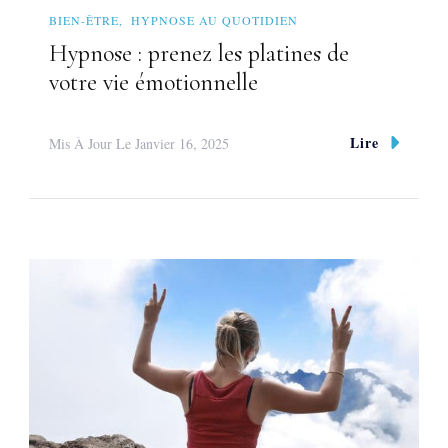
BIEN-ÊTRE
HYPNOSE AU QUOTIDIEN
Hypnose : prenez les platines de
votre vie émotionnelle
Lire
Mis À Jour Le
Janvier 16, 2025