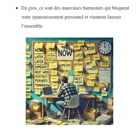
En gros, ce sont des mauvaises harmonies qui bloquent
votre épanouissement personnel et viennent fausser
l’ensemble.